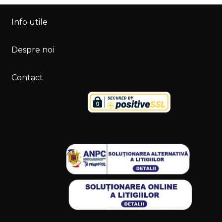
Info utile
Despre noi
Contact