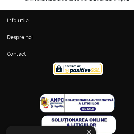
Info utile
Despre noi
Contact
×