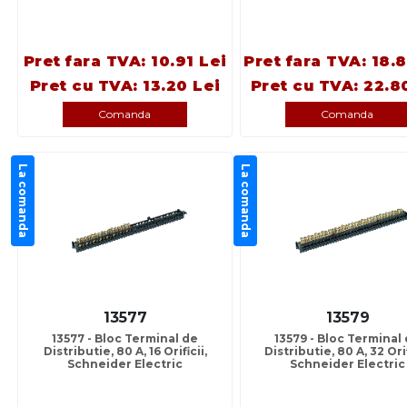
Pret fara TVA: 10.91 Lei
Pret fara TVA: 18.
Pret cu TVA: 13.20 Lei
Pret cu TVA: 22.8
Comanda
Comanda
La comanda
La comanda
13577
13579
13577 - Bloc Terminal de
13579 - Bloc Terminal
Distributie, 80 A, 16 Orificii,
Distributie, 80 A, 32 Orif
Schneider Electric
Schneider Electric