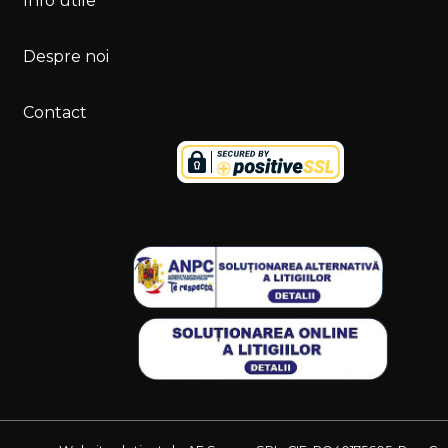
Info utile
Despre noi
Contact