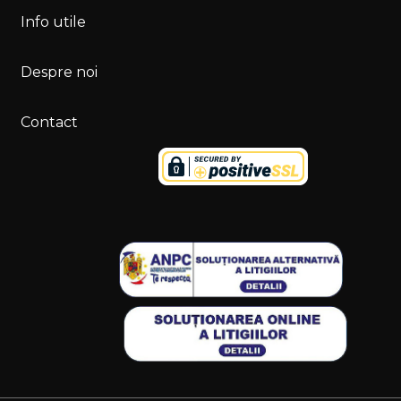
Info utile
Despre noi
Contact